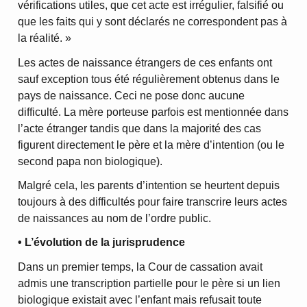
vérifications utiles, que cet acte est irrégulier, falsifié ou
que les faits qui y sont déclarés ne correspondent pas à
la réalité. »
Les actes de naissance étrangers de ces enfants ont
sauf exception tous été régulièrement obtenus dans le
pays de naissance. Ceci ne pose donc aucune
difficulté. La mère porteuse parfois est mentionnée dans
l’acte étranger tandis que dans la majorité des cas
figurent directement le père et la mère d’intention (ou le
second papa non biologique).
Malgré cela, les parents d’intention se heurtent depuis
toujours à des difficultés pour faire transcrire leurs actes
de naissances au nom de l’ordre public.
• L’évolution de la jurisprudence
Dans un premier temps, la Cour de cassation avait
admis une transcription partielle pour le père si un lien
biologique existait avec l’enfant mais refusait toute