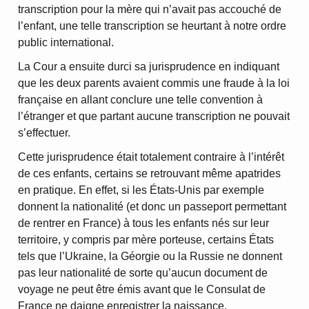
transcription pour la mère qui n’avait pas accouché de
l’enfant, une telle transcription se heurtant à notre ordre
public international.
La Cour a ensuite durci sa jurisprudence en indiquant
que les deux parents avaient commis une fraude à la loi
française en allant conclure une telle convention à
l’étranger et que partant aucune transcription ne pouvait
s’effectuer.
Cette jurisprudence était totalement contraire à l’intérêt
de ces enfants, certains se retrouvant même apatrides
en pratique. En effet, si les États-Unis par exemple
donnent la nationalité (et donc un passeport permettant
de rentrer en France) à tous les enfants nés sur leur
territoire, y compris par mère porteuse, certains États
tels que l’Ukraine, la Géorgie ou la Russie ne donnent
pas leur nationalité de sorte qu’aucun document de
voyage ne peut être émis avant que le Consulat de
France ne daigne enregistrer la naissance.