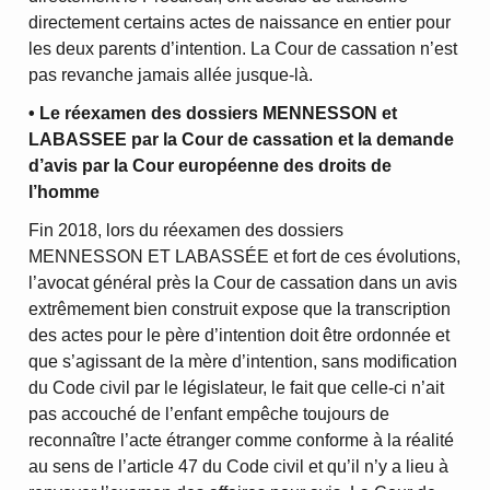
directement certains actes de naissance en entier pour
les deux parents d’intention. La Cour de cassation n’est
pas revanche jamais allée jusque-là.
• Le réexamen des dossiers MENNESSON et
LABASSEE par la Cour de cassation et la demande
d’avis par la Cour européenne des droits de
l’homme
Fin 2018, lors du réexamen des dossiers
MENNESSON ET LABASSÉE et fort de ces évolutions,
l’avocat général près la Cour de cassation dans un avis
extrêmement bien construit expose que la transcription
des actes pour le père d’intention doit être ordonnée et
que s’agissant de la mère d’intention, sans modification
du Code civil par le législateur, le fait que celle-ci n’ait
pas accouché de l’enfant empêche toujours de
reconnaître l’acte étranger comme conforme à la réalité
au sens de l’article 47 du Code civil et qu’il n’y a lieu à