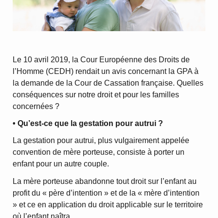
Le 10 avril 2019, la Cour Européenne des Droits de
l’Homme (CEDH) rendait un avis concernant la GPA à
la demande de la Cour de Cassation française. Quelles
conséquences sur notre droit et pour les familles
concernées ?
• Qu’est-ce que la gestation pour autrui ?
La gestation pour autrui, plus vulgairement appelée
convention de mère porteuse, consiste à porter un
enfant pour un autre couple.
La mère porteuse abandonne tout droit sur l’enfant au
profit du « père d’intention » et de la « mère d’intention
» et ce en application du droit applicable sur le territoire
où l’enfant naîtra.