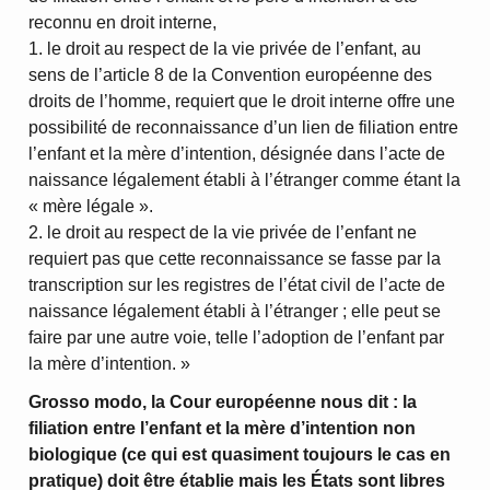
reconnu en droit interne,
1. le droit au respect de la vie privée de l’enfant, au
sens de l’article 8 de la Convention européenne des
droits de l’homme, requiert que le droit interne offre une
possibilité de reconnaissance d’un lien de filiation entre
l’enfant et la mère d’intention, désignée dans l’acte de
naissance légalement établi à l’étranger comme étant la
« mère légale ».
2. le droit au respect de la vie privée de l’enfant ne
requiert pas que cette reconnaissance se fasse par la
transcription sur les registres de l’état civil de l’acte de
naissance légalement établi à l’étranger ; elle peut se
faire par une autre voie, telle l’adoption de l’enfant par
la mère d’intention. »
Grosso modo, la Cour européenne nous dit : la
filiation entre l’enfant et la mère d’intention non
biologique (ce qui est quasiment toujours le cas en
pratique) doit être établie mais les États sont libres