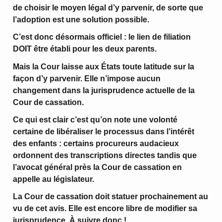
de choisir le moyen légal d’y parvenir, de sorte que
l’adoption est une solution possible.
C’est donc désormais officiel : le lien de filiation
DOIT être établi pour les deux parents.
Mais la Cour laisse aux États toute latitude sur la
façon d’y parvenir. Elle n’impose aucun
changement dans la jurisprudence actuelle de la
Cour de cassation.
Ce qui est clair c’est qu’on note une volonté
certaine de libéraliser le processus dans l’intérêt
des enfants : certains procureurs audacieux
ordonnent des transcriptions directes tandis que
l’avocat général près la Cour de cassation en
appelle au législateur.
La Cour de cassation doit statuer prochainement au
vu de cet avis. Elle est encore libre de modifier sa
jurisprudence. À suivre donc !