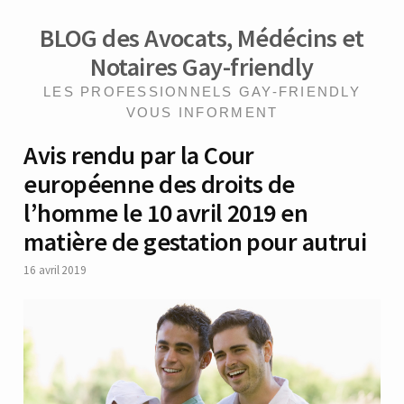
BLOG des Avocats, Médécins et
Notaires Gay-friendly
LES PROFESSIONNELS GAY-FRIENDLY
VOUS INFORMENT
Avis rendu par la Cour
européenne des droits de
l’homme le 10 avril 2019 en
matière de gestation pour autrui
16 avril 2019