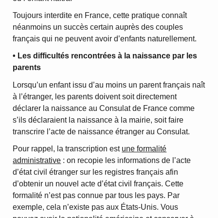
Toujours interdite en France, cette pratique connaît
néanmoins un succès certain auprès des couples
français qui ne peuvent avoir d’enfants naturellement.
• Les difficultés rencontrées à la naissance par les
parents
Lorsqu’un enfant issu d’au moins un parent français naît
à l’étranger, les parents doivent soit directement
déclarer la naissance au Consulat de France comme
s’ils déclaraient la naissance à la mairie, soit faire
transcrire l’acte de naissance étranger au Consulat.
Pour rappel, la transcription est
une formalité
administrative
: on recopie les informations de l’acte
d’état civil étranger sur les registres français afin
d’obtenir un nouvel acte d’état civil français. Cette
formalité n’est pas connue par tous les pays. Par
exemple, cela n’existe pas aux États-Unis. Vous