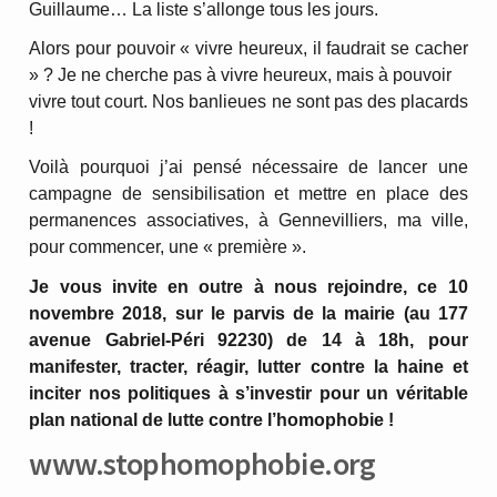
Guillaume… La liste s’allonge tous les jours.
Alors pour pouvoir « vivre heureux, il faudrait se cacher
» ? Je ne cherche pas à vivre heureux, mais à pouvoir
vivre tout court. Nos banlieues ne sont pas des placards
!
Voilà pourquoi j’ai pensé nécessaire de lancer une
campagne de sensibilisation et mettre en place des
permanences associatives, à Gennevilliers, ma ville,
pour commencer, une « première ».
Je vous invite en outre à nous rejoindre, ce 10
novembre 2018, sur le parvis de la mairie (au 177
avenue Gabriel-Péri 92230) de 14 à 18h, pour
manifester, tracter, réagir, lutter contre la haine et
inciter nos politiques à s’investir pour un véritable
plan national de lutte contre l’homophobie !
www.stophomophobie.org