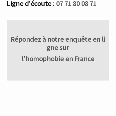
Ligne d’écoute :
07 71 80 08 71
Répondez à notre enquête en li
gne sur
l’homophobie en France